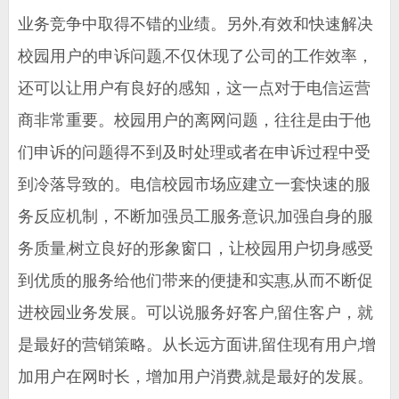
业务竞争中取得不错的业绩。另外,有效和快速解决
校园用户的申诉问题,不仅休现了公司的工作效率，
还可以让用户有良好的感知，这一点对于电信运营
商非常重要。校园用户的离网问题，往往是由于他
们申诉的问题得不到及时处理或者在申诉过程中受
到冷落导致的。电信校园市场应建立一套快速的服
务反应机制，不断加强员工服务意识,加强自身的服
务质量,树立良好的形象窗口，让校园用户切身感受
到优质的服务给他们带来的便捷和实惠,从而不断促
进校园业务发展。可以说服务好客户,留住客户，就
是最好的营销策略。从长远方面讲,留住现有用户,增
加用户在网时长，增加用户消费,就是最好的发展。