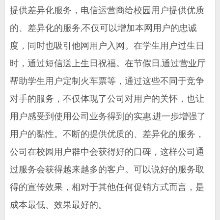
提供差异化服务，电信运营商给校园用户提供优质
的、差异化的服务,不仅可以增加本网用户的忠诚
度，同时也吸引他网用户入网。在学生用户过生日
时，通过短信送上生日祝福。在节假日,通过营业厅
帮助学生用户定制火车票等，通过这些不同于竞争
对手的服务，不仅体现了公司对用户的关怀，也让
用户感受到使用公司业务得到的实惠,进一歩增强了
用户的黏性。不断的提供优质的、差异化的服务，
公司在校园用户群中会获得好的口碑，这样公司通
过服务会获得越来越多的客户。可以说好的服务取
得的宣传效果，相对于其他任何促销方式而言，是
成本最低、效果最好的。