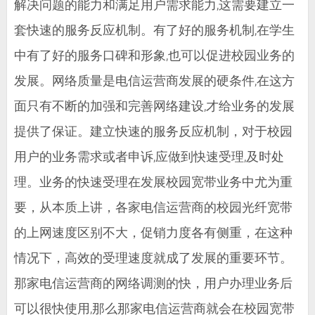
解决问题的能力和满足用户需求能力,这需要建立一
套快速的服务反应机制。有了好的服务机制,在学生
中有了好的服务口碑和形象,也可以促进校园业务的
发展。网络质量是电信运营商发展的硬条件,在这方
面只有不断的加强和完善网络建设,才给业务的发展
提供了保证。建立快速的服务反应机制，对于校园
用户的业务需求或者申诉,应做到快速受理,及时处
理。业务的快速受理在发展校园宽带业务中尤为重
要，从本质上讲，各家电信运营商的校园光纤宽带
的上网速度区别不大，促销力度各有侧重，在这种
情况下，高效的受理速度就成了发展的重要环节。
那家电信运营商的网络调测的快，用户办理业务后
可以很快使用,那么那家电信运营商就会在校园宽带