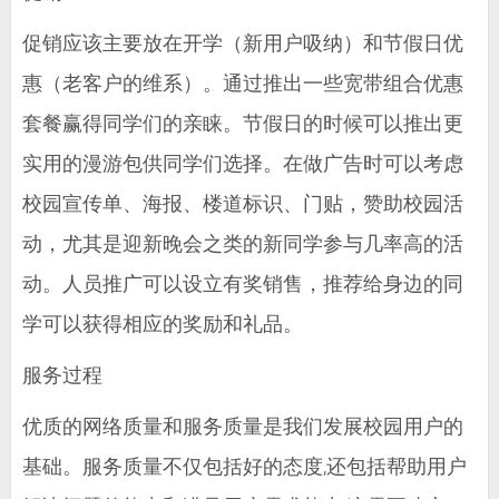
促销应该主要放在开学（新用户吸纳）和节假日优
惠（老客户的维系）。通过推出一些宽带组合优惠
套餐赢得同学们的亲睐。节假日的时候可以推出更
实用的漫游包供同学们选择。在做广告时可以考虑
校园宣传单、海报、楼道标识、门贴，赞助校园活
动，尤其是迎新晚会之类的新同学参与几率高的活
动。人员推广可以设立有奖销售，推荐给身边的同
学可以获得相应的奖励和礼品。
服务过程
优质的网络质量和服务质量是我们发展校园用户的
基础。服务质量不仅包括好的态度,还包括帮助用户