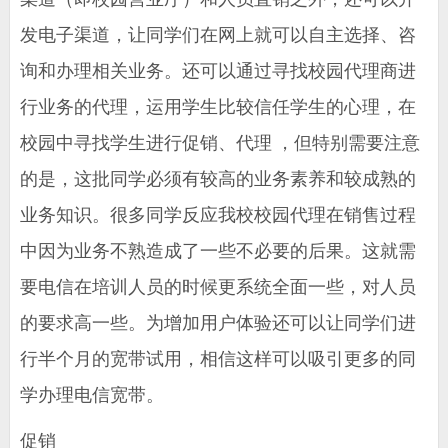
发电子渠道，让同学们在网上就可以自主选择、咨
询和办理相关业务。还可以通过寻找校园代理商进
行业务的代理，运用学生比较信任学生的心理，在
校园中寻找学生进行促销、代理 ，但特别需要注意
的是，这批同学必须有较高的业务素养和较成熟的
业务知识。很多同学反应我校校园代理在销售过程
中因为业务不熟造成了一些不必要的后果。这就需
要电信在培训人员的时候更系统全面一些，对人员
的要求高一些。为增加用户体验还可以让同学们进
行半个月的宽带试用，相信这样可以吸引更多的同
学办理电信宽带。
促销